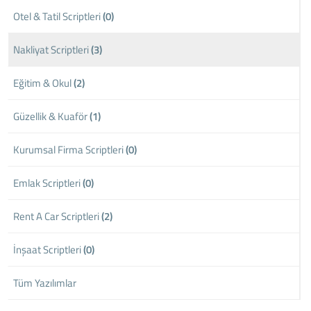
Otel & Tatil Scriptleri
(0)
Nakliyat Scriptleri
(3)
Eğitim & Okul
(2)
Güzellik & Kuaför
(1)
Kurumsal Firma Scriptleri
(0)
Emlak Scriptleri
(0)
Rent A Car Scriptleri
(2)
İnşaat Scriptleri
(0)
Tüm Yazılımlar