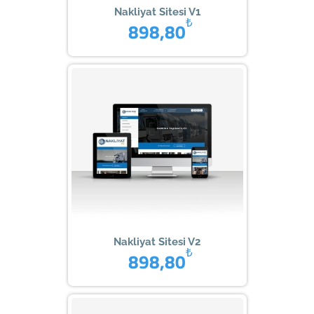
Nakliyat Sitesi V1
₺
898,80
Nakliyat Sitesi V2
₺
898,80